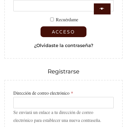
Recuérdame
ACCESO
¿Olvidaste la contraseña?
Registrarse
Dirección de correo electrónico
*
Se enviará un enlace a tu dirección de correo
electrónico para establecer una nueva contraseña.