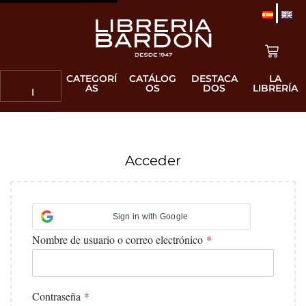
CATEGORÍ
CATÁLOG
DESTACA
LA
AS
OS
DOS
LIBRERÍA
Acceder
Sign in with Google
Nombre de usuario o correo electrónico
*
Contraseña
*