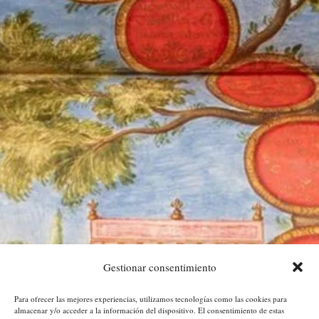
Gestionar consentimiento
Para ofrecer las mejores experiencias, utilizamos tecnologías como las cookies para
almacenar y/o acceder a la información del dispositivo. El consentimiento de estas