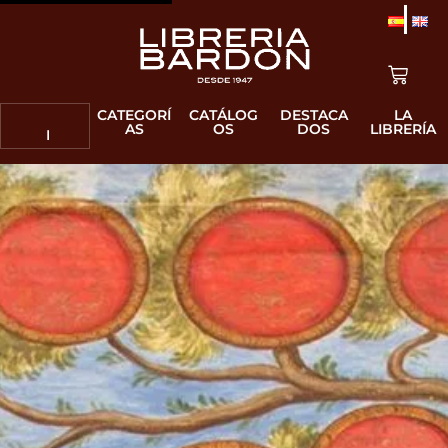
CATEGORÍ
CATÁLOG
DESTACA
LA
AS
OS
DOS
LIBRERÍA