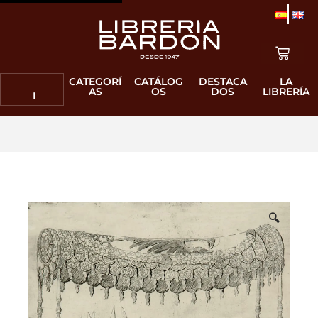
CATEGORÍ
CATÁLOG
DESTACA
LA
AS
OS
DOS
LIBRERÍA
🔍