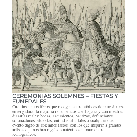
CEREMONIAS SOLEMNES – FIESTAS Y
FUNERALES
Casi doscientos libros que recogen actos públicos de muy diversa
envergadura, la mayoría relacionados con España y con nuestras
dinastías reales: bodas, nacimientos, bautizos, defunciones,
coronaciones, victorias, entradas triunfales o cualquier otro
evento digno de solemnes fastos, con los que inspirar a grandes
artistas que nos han regalado auténticos monumentos
iconográficos.