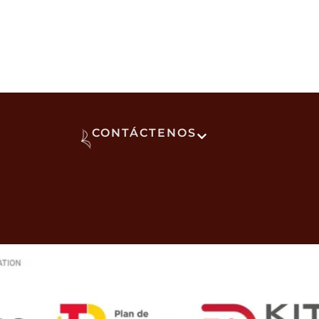
CONTÁCTENOS