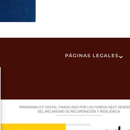
PÁGINAS LEGALES