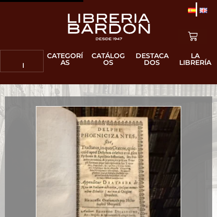
CATEGORÍ
CATÁLOG
DESTACA
LA
AS
OS
DOS
LIBRERÍA