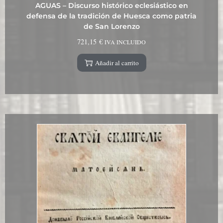
AGUAS – Discurso histórico eclesiástico en
defensa de la tradición de Huesca como patria
de San Lorenzo
721,15
€
IVA INCLUIDO
Añadir al carrito