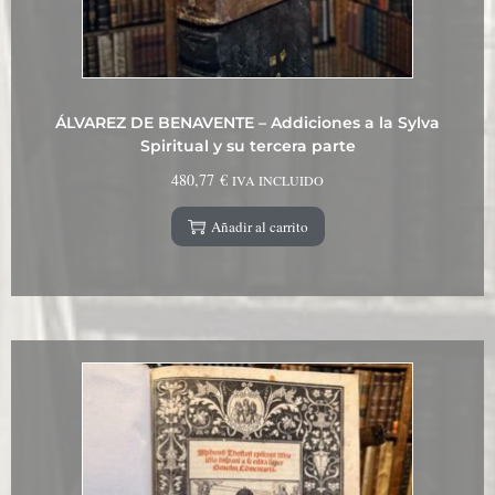
ÁLVAREZ DE BENAVENTE – Addiciones a la Sylva
Spiritual y su tercera parte
480,77
€
IVA INCLUIDO
Añadir al carrito