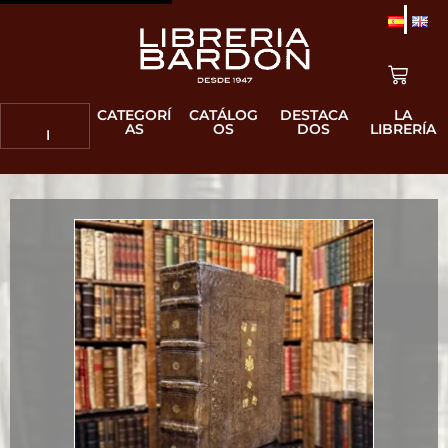
CATEGORÍ
CATÁLOG
DESTACA
LA
AS
OS
DOS
LIBRERÍA