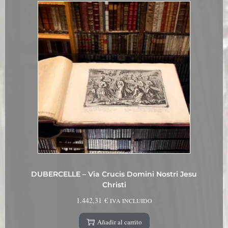
DUBERCELLE – Via Crucis Domini Nostri Jesu
Christi
1.442,31
€
IVA INCLUIDO
Añadir al carrito