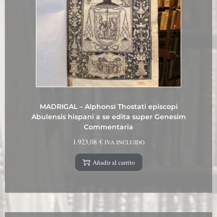
MADRIGAL – Alphonsi Thostati episcopi
Abulensis hispani a se edita super Genesim
Commentaria
1.923,08
€
IVA INCLUIDO
Añadir al carrito