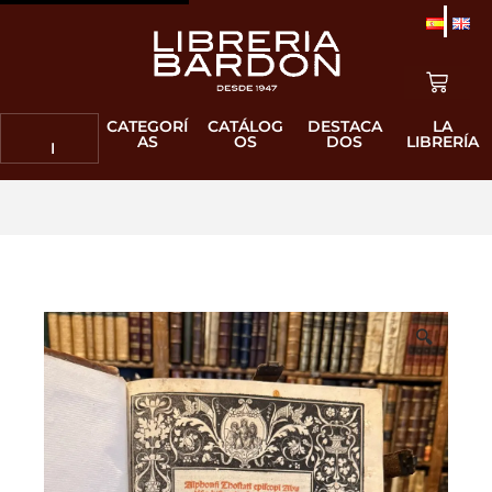
CATEGORÍ
CATÁLOG
DESTACA
LA
AS
OS
DOS
LIBRERÍA
🔍