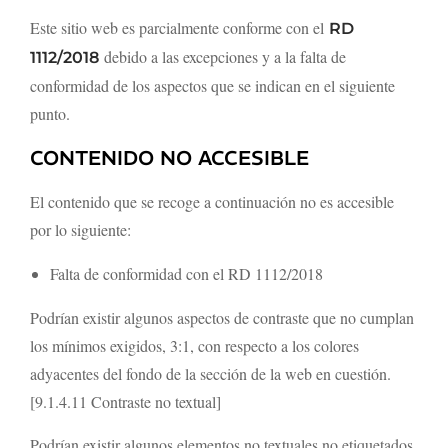
Este sitio web es parcialmente conforme con el
RD
debido a las excepciones y a la falta de
1112/2018
conformidad de los aspectos que se indican en el siguiente
punto.
CONTENIDO NO ACCESIBLE
El contenido que se recoge a continuación no es accesible
por lo siguiente:
Falta de conformidad con el RD 1112/2018
Podrían existir algunos aspectos de contraste que no cumplan
los mínimos exigidos, 3:1, con respecto a los colores
adyacentes del fondo de la sección de la web en cuestión.
[9.1.4.11 Contraste no textual]
Podrían existir algunos elementos no textuales no etiquetados