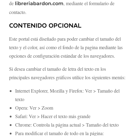
de
, mediante el formulario de
libreriabardon.com
contacto.
CONTENIDO OPCIONAL
Este portal está diseñado para poder cambiar el tamaño del
texto y el color, así como el fondo de la pagina mediante las
opciones de configuración estándar de los navegadores.
Si desea cambiar el tamaño de letra del texto en los
principales navegadores gráficos utilice los siguientes menús:
Internet Explorer, Mozilla y Firefox: Ver > Tamaño del
texto
Opera: Ver > Zoom
Safari: Ver > Hacer el texto más grande
Chrome: Controla la página actual > Tamaño del texto
Para modificar el tamaño de todo en la página: