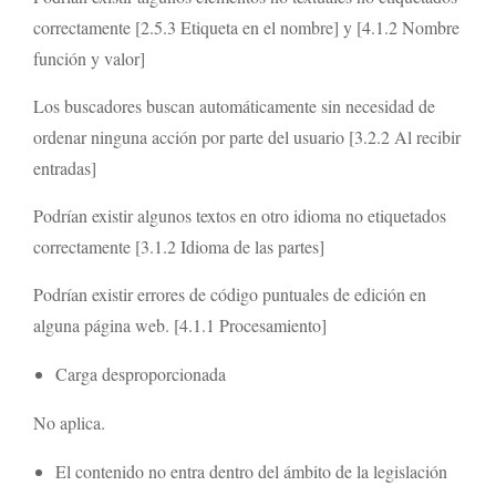
correctamente [2.5.3 Etiqueta en el nombre] y [4.1.2 Nombre
función y valor]
Los buscadores buscan automáticamente sin necesidad de
ordenar ninguna acción por parte del usuario [3.2.2 Al recibir
entradas]
Podrían existir algunos textos en otro idioma no etiquetados
correctamente [3.1.2 Idioma de las partes]
Podrían existir errores de código puntuales de edición en
alguna página web. [4.1.1 Procesamiento]
Carga desproporcionada
No aplica.
El contenido no entra dentro del ámbito de la legislación