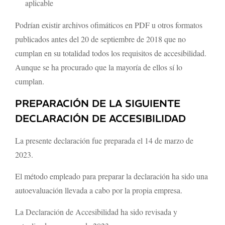
aplicable
Podrían existir archivos ofimáticos en PDF u otros formatos
publicados antes del 20 de septiembre de 2018 que no
cumplan en su totalidad todos los requisitos de accesibilidad.
Aunque se ha procurado que la mayoría de ellos sí lo
cumplan.
PREPARACIÓN DE LA SIGUIENTE
DECLARACIÓN DE ACCESIBILIDAD
La presente declaración fue preparada el 14 de marzo de
2023.
El método empleado para preparar la declaración ha sido una
autoevaluación llevada a cabo por la propia empresa.
La Declaración de Accesibilidad ha sido revisada y