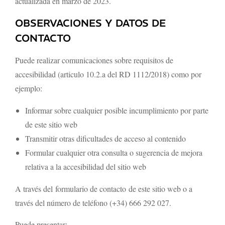
actualizada en marzo de 2023.
OBSERVACIONES Y DATOS DE
CONTACTO
Puede realizar comunicaciones sobre requisitos de
accesibilidad (articulo 10.2.a del RD 1112/2018) como por
ejemplo:
Informar sobre cualquier posible incumplimiento por parte
de este sitio web
Transmitir otras dificultades de acceso al contenido
Formular cualquier otra consulta o sugerencia de mejora
relativa a la accesibilidad del sitio web
A través del formulario de contacto de este sitio web o a
través del número de teléfono (+34) 666 292 027.
Puede presentar: