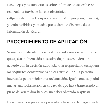
Las quejas y reclamaciones sobre información accesible se
realizarán a través de la sede electrónica
(https://sede.red.gob.es/procedimientos/quejas-y-sugerencias),
y serán recibidas y tratadas por el área de Sistemas de la
Información de Red.es.
PROCEDIMIENTO DE APLICACIÓN
Si una vez realizada una solicitud de información accesible o
queja, ésta hubiera sido desestimada, no se estuviera de
acuerdo con la decisión adoptada, o la respuesta no cumpliera
los requisitos contemplados en el artículo 12.5, la persona
interesada podrá iniciar una reclamación. Igualmente se podrá
iniciar una reclamación en el caso de que haya transcurrido el
plazo de veinte días hábiles sin haber obtenido respuesta.
La reclamación puede ser presentada través de la página web