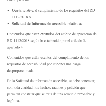
Queja
relativa al cumplimiento de los requisitos del RD
1112/2018 o
Solicitud de Información accesible
relativa a:
Contenidos que están excluidos del ámbito de aplicación del
RD 1112/2018 según lo establecido por el artículo 3,
apartado 4
Contenidos que están exentos del cumplimiento de los
requisitos de accesibilidad por imponer una carga
desproporcionada.
En la Solicitud de información accesible, se debe concretar,
con toda claridad, los hechos, razones y petición que
permitan constatar que se trata de una solicitud razonable y
legítima.